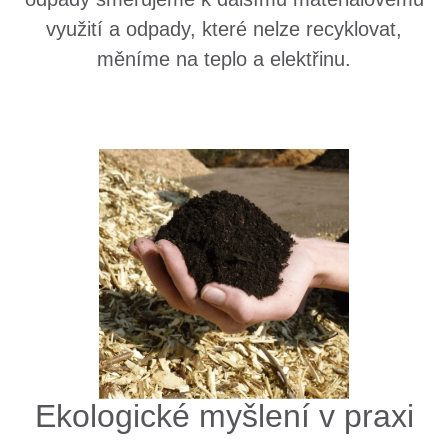
využití a odpady, které nelze recyklovat,
měníme na teplo a elektřinu.
Ekologické myšlení v praxi