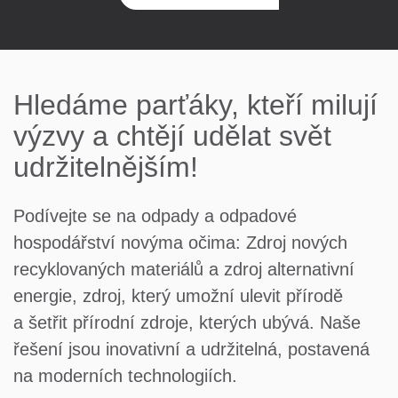
Hledáme parťáky, kteří milují
výzvy
a chtějí udělat svět
udržitelnějším!
Podívejte se na odpady a odpadové
hospodářství novýma očima: Zdroj nových
recyklovaných materiálů a zdroj alternativní
energie, zdroj, který umožní ulevit přírodě
a šetřit přírodní zdroje, kterých ubývá. Naše
řešení jsou inovativní a udržitelná, postavená
na moderních technologiích.