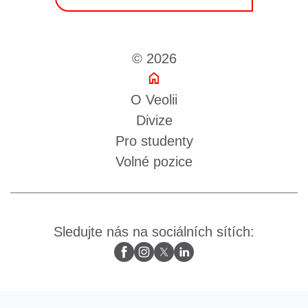
© 2026
O Veolii
Divize
Pro studenty
Volné pozice
Sledujte nás na sociálních sítích: