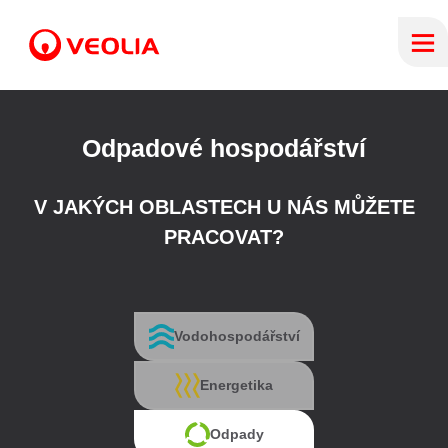
Odpadové hospodářství
V JAKÝCH OBLASTECH U NÁS MŮŽETE
PRACOVAT?
Vodohospodářství
Energetika
Odpady