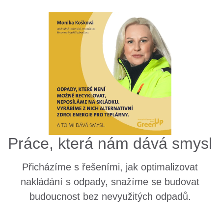
Práce, která nám dává smysl
Přicházíme s řešeními, jak optimalizovat
nakládání s odpady, snažíme se budovat
budoucnost bez nevyužitých odpadů.