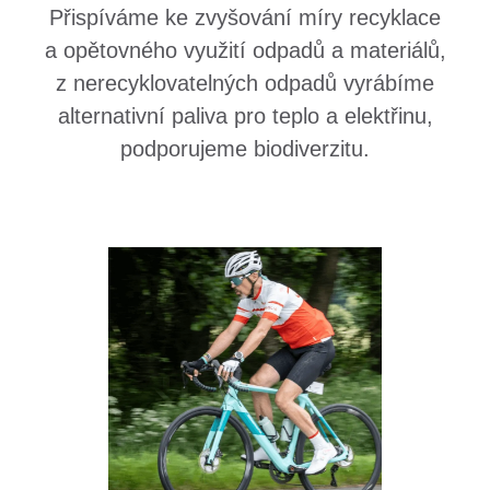
Přispíváme ke zvyšování míry recyklace
a opětovného využití odpadů a materiálů,
z nerecyklovatelných odpadů vyrábíme
alternativní paliva pro teplo a elektřinu,
podporujeme biodiverzitu.