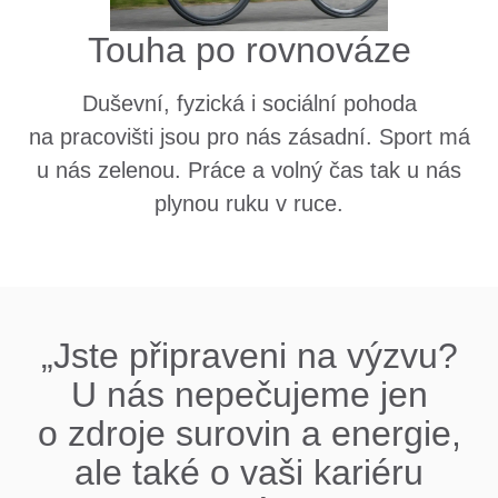
Touha po rovnováze
Duševní, fyzická i sociální pohoda
na pracovišti jsou pro nás zásadní. Sport má
u nás zelenou. Práce a volný čas tak u nás
plynou ruku v ruce.
„Jste připraveni na výzvu?
U nás nepečujeme jen
o zdroje surovin a energie,
ale také o vaši kariéru