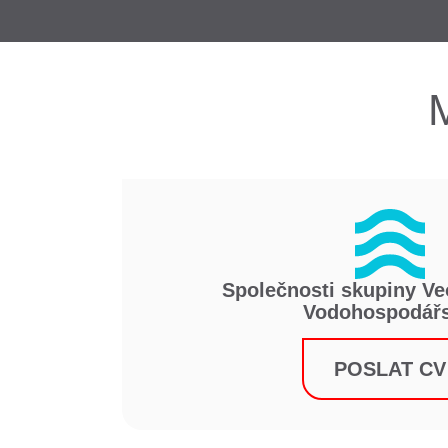
Společnosti skupiny Ve
Vodohospodářs
POSLAT CV